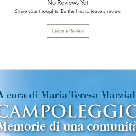
No Reviews Yet
Share your thoughts. Be the first to leave a review.
Leave a Review