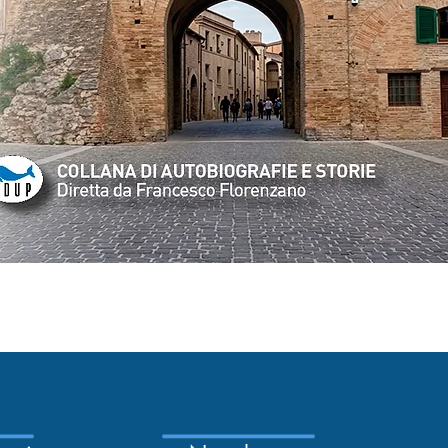
Quick View