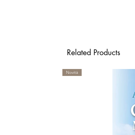
Related Products
Novità