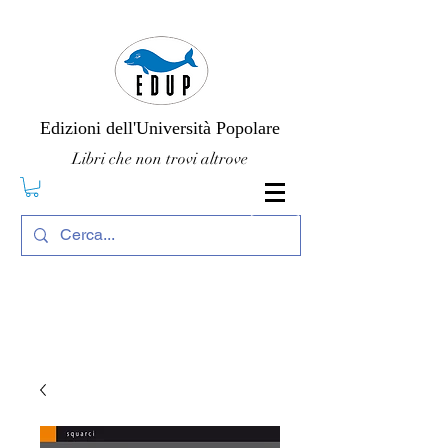
Edizioni dell'Università Popolare
Libri che non trovi altrove