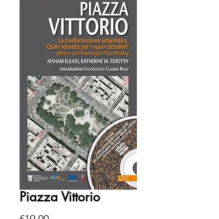
Piazza Vittorio
Price