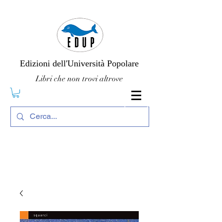
Edizioni dell'Università Popolare
Libri che non trovi altrove