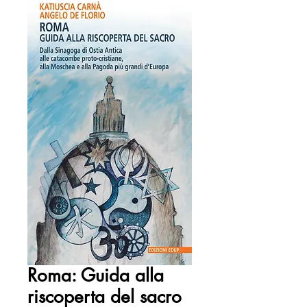
Roma: Guida alla
riscoperta del sacro