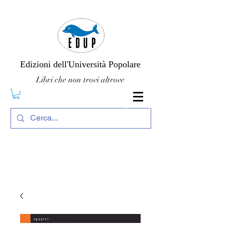
Edizioni dell'Università Popolare
Libri che non trovi altrove