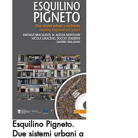
Esquilino Pigneto.
Due sistemi urbani a