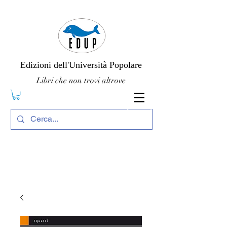
Edizioni dell'Università Popolare
Libri che non trovi altrove