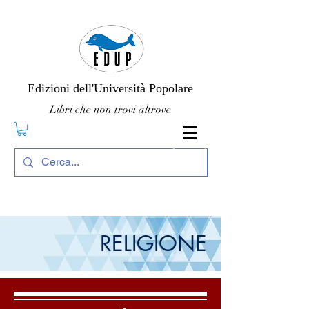
Edizioni dell'Università Popolare
Libri che non trovi altrove
RELIGIONE